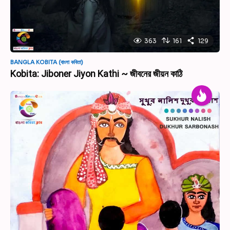
363
161
129
BANGLA KOBITA (বাংলা কবিতা)
Kobita: Jiboner Jiyon Kathi ~ জীবনের জীয়ন কাঠি