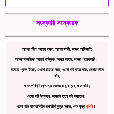
সংস্কারি সংস্কারক
আমরা নবীন, আমরা তরুণ, আমরা জ্ঞানী, আমরা অভিমানী;
আমরা সামাজিক, আমরা দাম্ভিক, আমরা কাতর, আমরা পরোপকারী।
মনেতে প্রবল ইচ্ছে, এখনো রয়েছে সময়, এসো ধরি হাতে হাত, মেলায় কাঁধে
কাঁধ,
ক্ষতে পরিপূর্ণ রক্তাত্ত সমাজকে ধুয়ে মুছে সাফ করি।
এসো করি উন্নয়ন, আমরাই তুলে ধরি উদাহরণ;
এসো গড়ি হানাহানিহীন জরাজীর্ণ মুক্ত সমাজ, এক সুস্থ
পৃথিবী
।