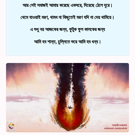
আর সেই সমাজই আমায় করেছে একঘরে, দিয়েছে ঠেলে দূরে।
থেমে যাওয়াই মরণ, থামব না কিছুতেই মরণ যদি না দেয় থামিয়ে।
এ শুধু নয় আজকের জন্য, ফুটুক ফুল কালকের জন্য
আমি হব শান্ত, চুল্লিতে শুয়ে আমি হব ধন্য।