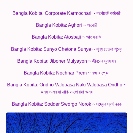
Bangla Kobita: Corporate Karmochari ~ কর্পোরেট কর্মচারী
Bangla Kobita: Aghori ~ অঘোরী
Bangla Kobita: Atosbaji ~ আতসবাজি
Bangla Kobita: Sunyo Chetona Sunye ~ শূন্য চেতনা শূন্যে
Bangla Kobita: Jiboner Mulyayon ~ জীবনের মূল্যায়ন
Bangla Kobita: Nochhar Prem ~ নচ্ছার প্রেম
Bangla Kobita: Ondho Valobasa Naki Valobasa Ondho ~
অন্ধ ভালবাসা নাকি ভালোবাসা অন্ধ
Bangla Kobita: Sodder Sworgo Norok ~ সদ্যের স্বর্গ নরক