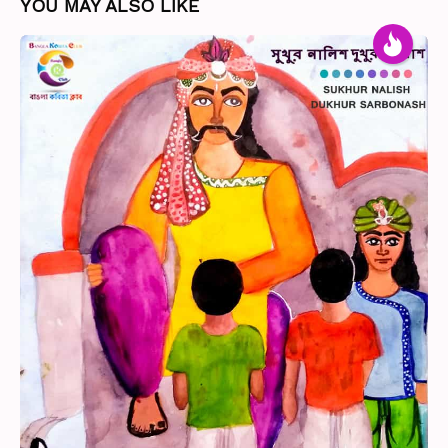
YOU MAY ALSO LIKE