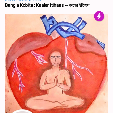
Bangla Kobita : Kaaler Itihaas ~ কালের ইতিহাস