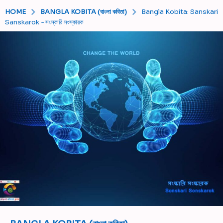
HOME
BANGLA KOBITA (বাংলা কবিতা)
Bangla Kobita: Sanskari
Sanskarok ~ সংস্কারি সংস্কারক