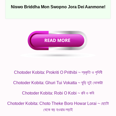
Niswo Briddha Mon Swopno Jora Dei Aanmone!
Chotoder Kobita: Prokriti O Prithibi ~ প্রকৃতি ও পৃথিবী
Chotoder Kobita: Ghuri Tui Vokatta ~ ঘুড়ি তুই ভোকাট্টা
Chotoder Kobita: Robi O Kobi ~ রবি ও কবি
Chotoder Kobita: Choto Theke Boro Howar Lorai ~ ছোটো
থেকে বড় হওয়ার লড়াই