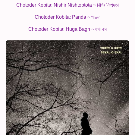
Chotoder Kobita: Nishir Nishtobtota ~ নিশির নিঃশব্দতা
Chotoder Kobita: Panda ~ পাণ্ডা
Chotoder Kobita: Huga Bagh ~ হুগা বাঘ