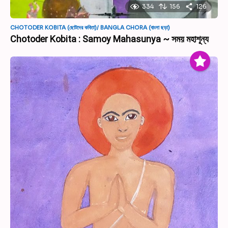
334
156
126
CHOTODER KOBITA (ছোটদের কবিতা)/ BANGLA CHORA (বাংলা ছড়া)
Chotoder Kobita : Samoy Mahasunya ~ সময় মহাশূন্য