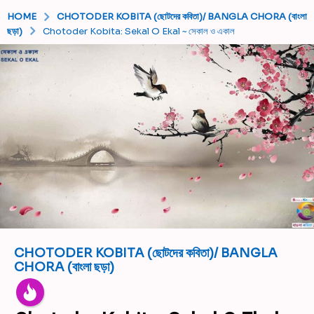
HOME
CHOTODER KOBITA (ছোটদের কবিতা)/ BANGLA CHORA (বাংলা
ছড়া)
Chotoder Kobita: Sekal O Ekal ~ সেকাল ও একাল
CHOTODER KOBITA (ছোটদের কবিতা)/ BANGLA
6
CHORA (বাংলা ছড়া)
y
e
a